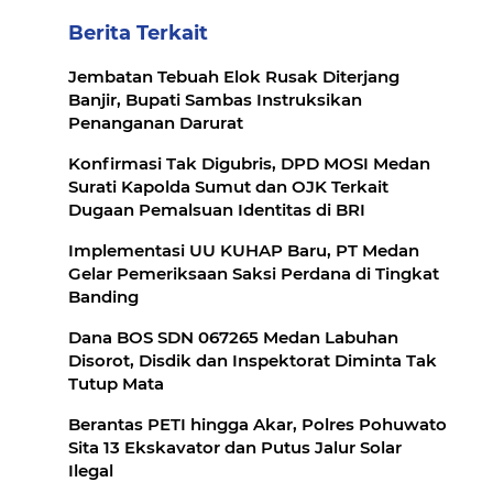
Berita Terkait
Jembatan Tebuah Elok Rusak Diterjang
Banjir, Bupati Sambas Instruksikan
Penanganan Darurat
Konfirmasi Tak Digubris, DPD MOSI Medan
Surati Kapolda Sumut dan OJK Terkait
Dugaan Pemalsuan Identitas di BRI
Implementasi UU KUHAP Baru, PT Medan
Gelar Pemeriksaan Saksi Perdana di Tingkat
Banding
Dana BOS SDN 067265 Medan Labuhan
Disorot, Disdik dan Inspektorat Diminta Tak
Tutup Mata
Berantas PETI hingga Akar, Polres Pohuwato
Sita 13 Ekskavator dan Putus Jalur Solar
Ilegal