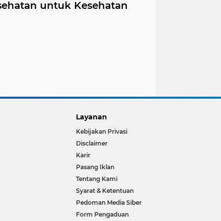
sehatan untuk Kesehatan
Layanan
Kebijakan Privasi
Disclaimer
Karir
Pasang Iklan
Tentang Kami
Syarat & Ketentuan
Pedoman Media Siber
Form Pengaduan