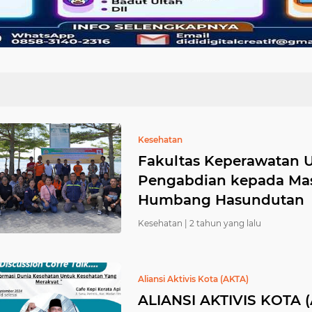
Kesehatan
Fakultas Keperawatan
Pengabdian kepada Mas
Humbang Hasundutan
Kesehatan |
2 tahun yang lalu
Aliansi Aktivis Kota (AKTA)
ALIANSI AKTIVIS KOTA (